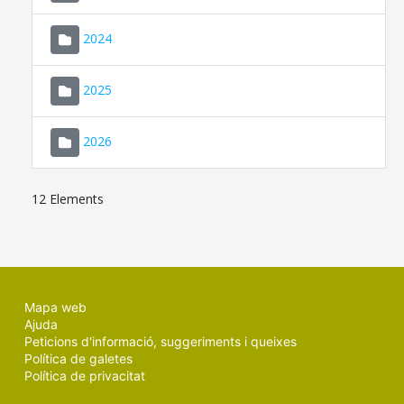
2024
2025
2026
12 Elements
Mapa web
Ajuda
Peticions d'informació, suggeriments i queixes
Política de galetes
Política de privacitat