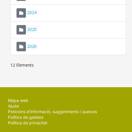
2024
2025
2026
12 Elements
Mapa web
Ajuda
Peticions d'informació, suggeriments i queixes
Política de galetes
Política de privacitat