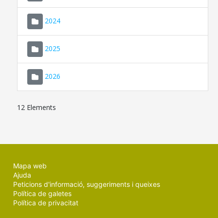
2024
2025
2026
12 Elements
Mapa web
Ajuda
Peticions d'informació, suggeriments i queixes
Política de galetes
Política de privacitat