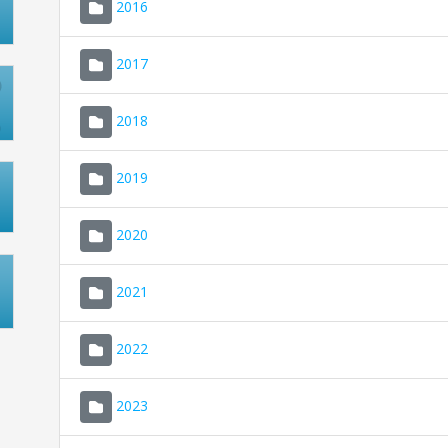
2016
2017
2018
2019
2020
2021
2022
2023