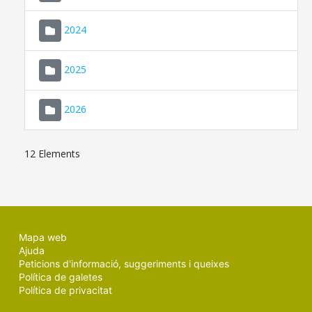
2024
2025
2026
12 Elements
Mapa web
Ajuda
Peticions d'informació, suggeriments i queixes
Política de galetes
Política de privacitat