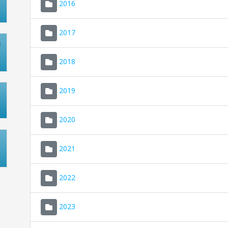
2016
2017
2018
2019
2020
2021
2022
2023