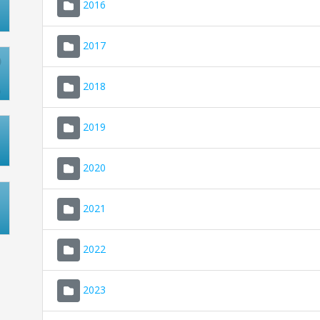
2016
2017
2018
2019
2020
2021
2022
2023