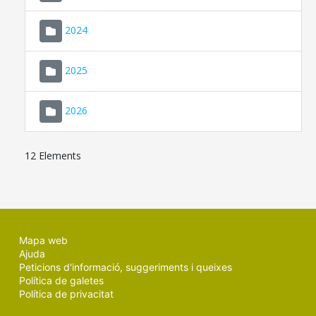
2024
2025
2026
12 Elements
Mapa web
Ajuda
Peticions d'informació, suggeriments i queixes
Política de galetes
Política de privacitat