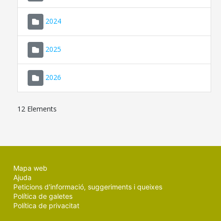
2024
2025
2026
12 Elements
Mapa web
Ajuda
Peticions d'informació, suggeriments i queixes
Política de galetes
Política de privacitat