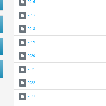
2016
2017
2018
2019
2020
2021
2022
2023