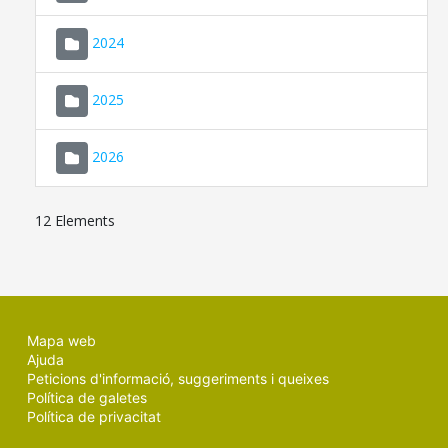
2024
2025
2026
12 Elements
Mapa web
Ajuda
Peticions d'informació, suggeriments i queixes
Política de galetes
Política de privacitat