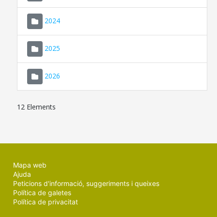
2024
2025
2026
12 Elements
Mapa web
Ajuda
Peticions d'informació, suggeriments i queixes
Política de galetes
Política de privacitat