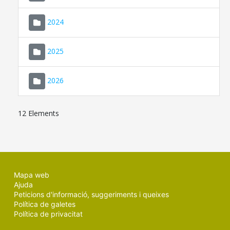
2024
2025
2026
12 Elements
Mapa web
Ajuda
Peticions d'informació, suggeriments i queixes
Política de galetes
Política de privacitat