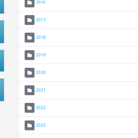
2016
2017
2018
2019
2020
2021
2022
2023