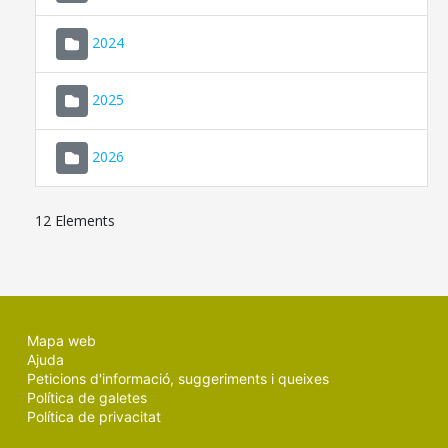
2024
2025
2026
12 Elements
Mapa web
Ajuda
Peticions d'informació, suggeriments i queixes
Política de galetes
Política de privacitat