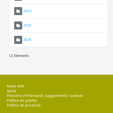
2024
2025
2026
12 Elements
Mapa web
Ajuda
Peticions d'informació, suggeriments i queixes
Política de galetes
Política de privacitat