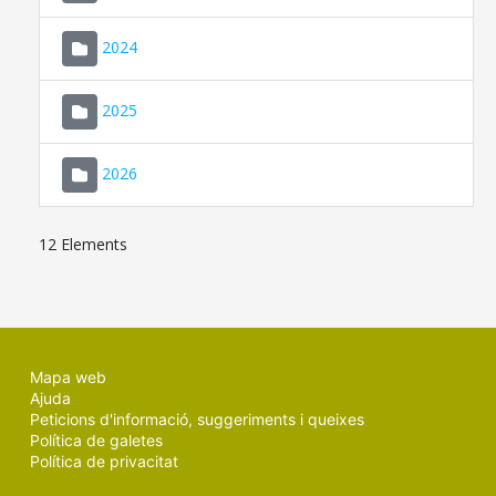
2024
2025
2026
12 Elements
Mapa web
Ajuda
Peticions d'informació, suggeriments i queixes
Política de galetes
Política de privacitat