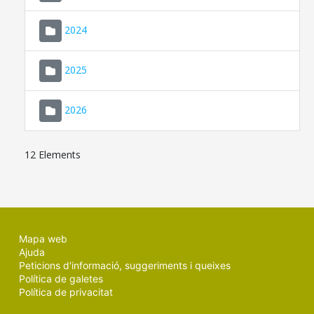
2024
2025
2026
12 Elements
Mapa web
Ajuda
Peticions d'informació, suggeriments i queixes
Política de galetes
Política de privacitat