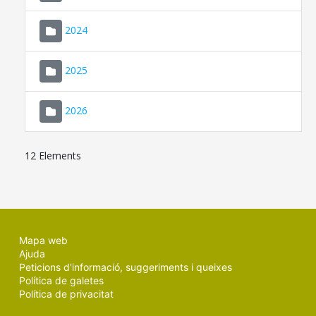
2024
2025
2026
12 Elements
Mapa web
Ajuda
Peticions d'informació, suggeriments i queixes
Política de galetes
Política de privacitat