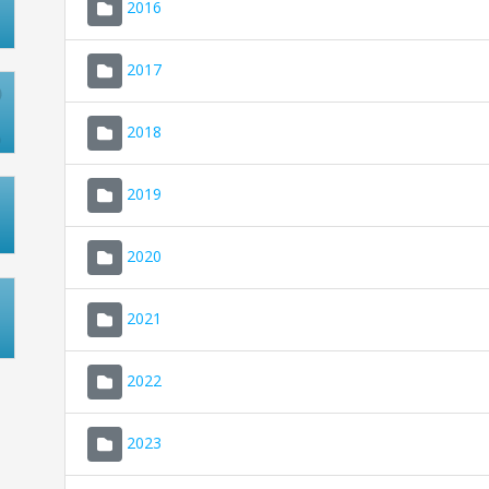
2016
2017
2018
2019
2020
2021
2022
2023