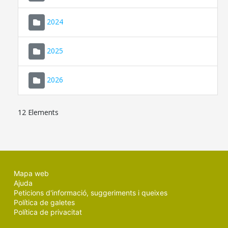
2024
2025
2026
12 Elements
Mapa web
Ajuda
Peticions d'informació, suggeriments i queixes
Política de galetes
Política de privacitat