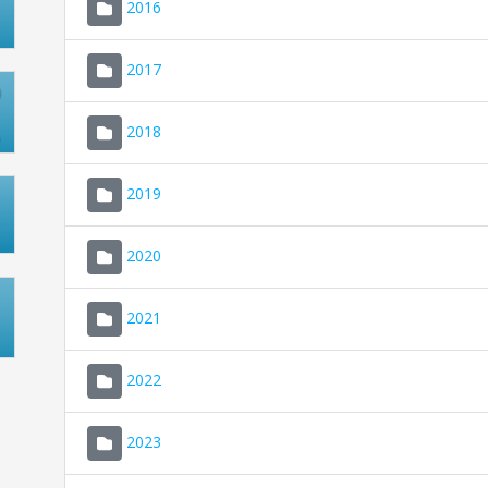
2016
2017
2018
2019
2020
2021
2022
2023