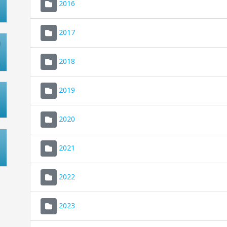
2016
2017
2018
2019
2020
2021
2022
2023