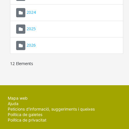
2024
2025
2026
12 Elements
Mapa web
Ajuda
Peticions d'informació, suggeriments i queixes
Política de galetes
Política de privacitat