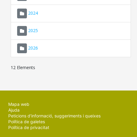
2024
2025
2026
12 Elements
Mapa web
Ajuda
Peticions d'informació, suggeriments i queixes
Política de galetes
Política de privacitat