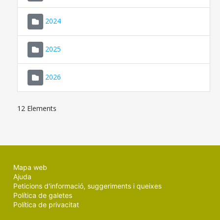
2024
2025
2026
12 Elements
Mapa web
Ajuda
Peticions d'informació, suggeriments i queixes
Política de galetes
Política de privacitat