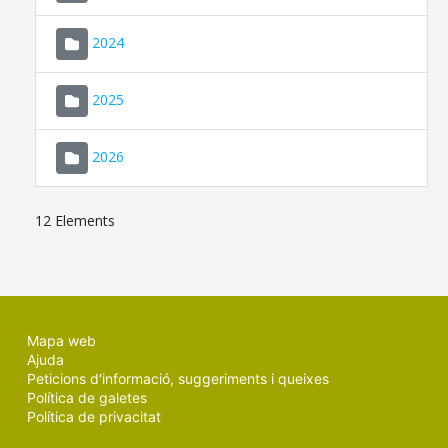
2024
2025
2026
12 Elements
Mapa web
Ajuda
Peticions d'informació, suggeriments i queixes
Política de galetes
Política de privacitat