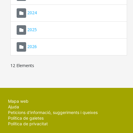
2024
2025
2026
12 Elements
Mapa web
Ajuda
Peticions d'informació, suggeriments i queixes
Política de galetes
Política de privacitat