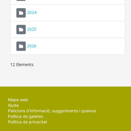
2024
2025
2026
12 Elements
Mapa web
Ajuda
Peticions d'informació, suggeriments i queixes
Política de galetes
Política de privacitat