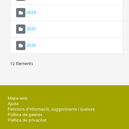
2024
2025
2026
12 Elements
Mapa web
Ajuda
Peticions d'informació, suggeriments i queixes
Política de galetes
Política de privacitat