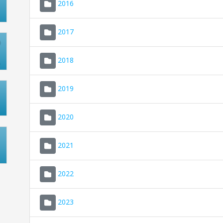
2016
2017
2018
2019
2020
2021
2022
2023