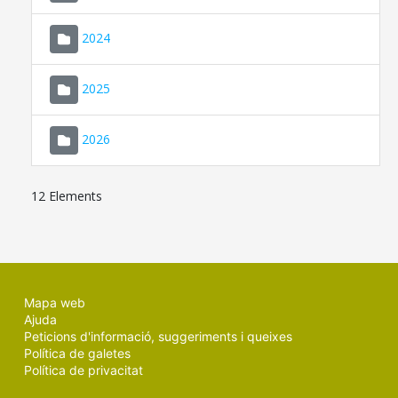
2024
2025
2026
12 Elements
Mapa web
Ajuda
Peticions d'informació, suggeriments i queixes
Política de galetes
Política de privacitat