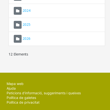
2024
2025
2026
12 Elements
Mapa web
Ajuda
Peticions d'informació, suggeriments i queixes
Política de galetes
Política de privacitat