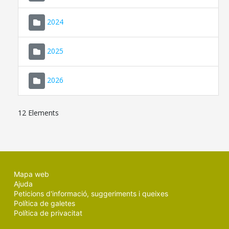
2024
2025
2026
12 Elements
Mapa web
Ajuda
Peticions d'informació, suggeriments i queixes
Política de galetes
Política de privacitat