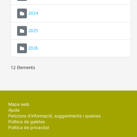
2024
2025
2026
12 Elements
Mapa web
Ajuda
Peticions d'informació, suggeriments i queixes
Política de galetes
Política de privacitat