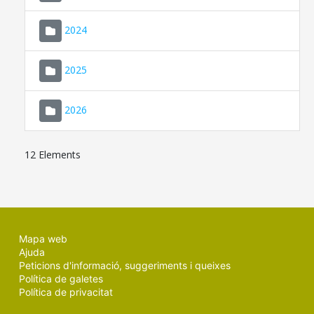
2024
2025
2026
12 Elements
Mapa web
Ajuda
Peticions d'informació, suggeriments i queixes
Política de galetes
Política de privacitat