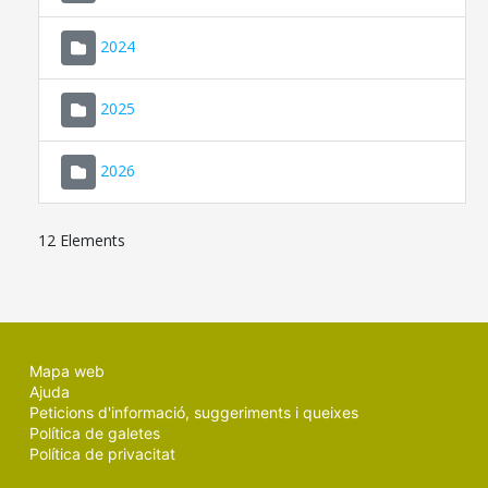
2024
2025
2026
12 Elements
Mapa web
Ajuda
Peticions d'informació, suggeriments i queixes
Política de galetes
Política de privacitat