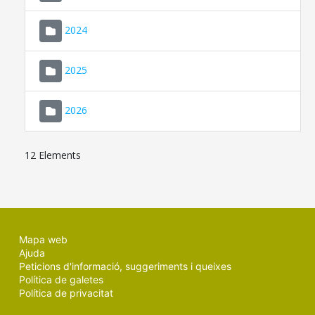
2024
2025
2026
12 Elements
Mapa web
Ajuda
Peticions d'informació, suggeriments i queixes
Política de galetes
Política de privacitat