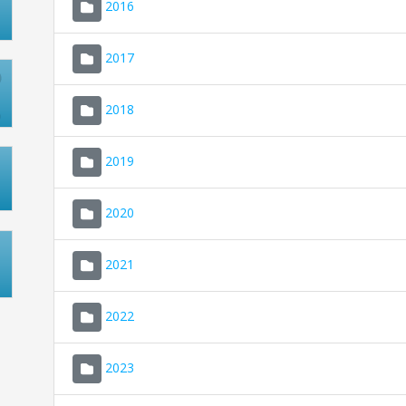
2016
2017
2018
2019
2020
2021
2022
2023