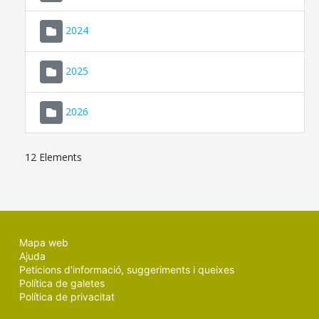
2024
2025
2026
12 Elements
Mapa web
Ajuda
Peticions d'informació, suggeriments i queixes
Política de galetes
Política de privacitat