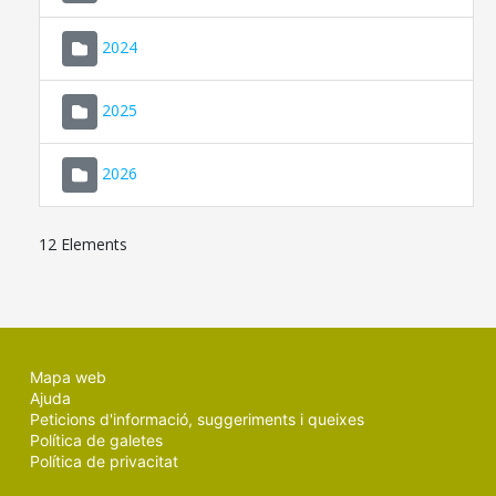
2024
2025
2026
12 Elements
Mapa web
Ajuda
Peticions d'informació, suggeriments i queixes
Política de galetes
Política de privacitat