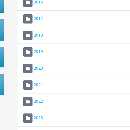
2016
2017
2018
2019
2020
2021
2022
2023