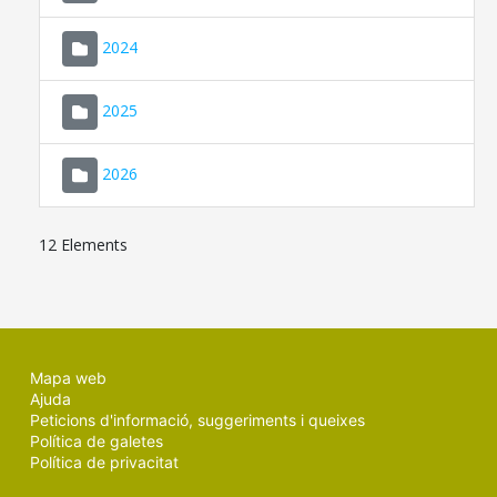
2024
2025
2026
12 Elements
Mapa web
Ajuda
Peticions d'informació, suggeriments i queixes
Política de galetes
Política de privacitat