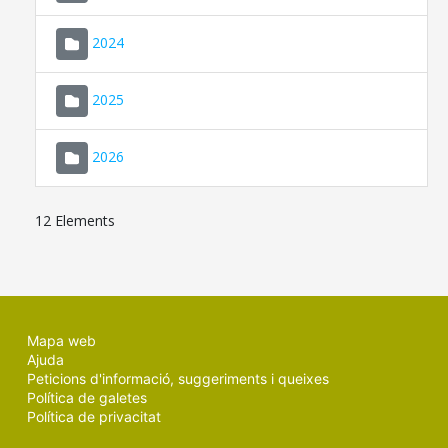
2024
2025
2026
12 Elements
Mapa web
Ajuda
Peticions d'informació, suggeriments i queixes
Política de galetes
Política de privacitat