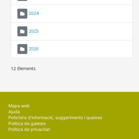
2024
2025
2026
12 Elements
Mapa web
Ajuda
Peticions d'informació, suggeriments i queixes
Política de galetes
Política de privacitat