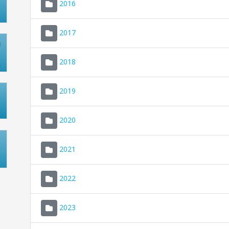
2016
2017
2018
2019
2020
2021
2022
2023