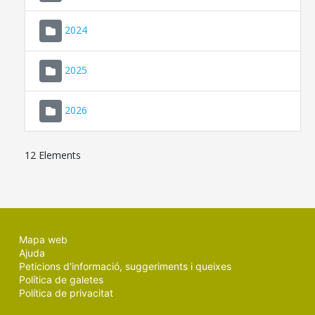
2024
2025
2026
12 Elements
Mapa web
Ajuda
Peticions d'informació, suggeriments i queixes
Política de galetes
Política de privacitat