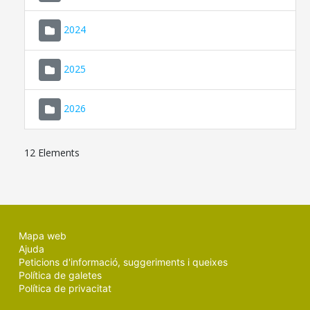
2024
2025
2026
12 Elements
Mapa web
Ajuda
Peticions d'informació, suggeriments i queixes
Política de galetes
Política de privacitat