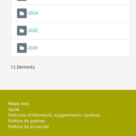
2024
2025
2026
12 Elements
Mapa web
Ajuda
Peticions d'informació, suggeriments i queixes
Política de galetes
Política de privacitat