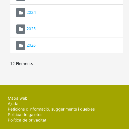
2024
2025
2026
12 Elements
Mapa web
Ajuda
Peticions d'informació, suggeriments i queixes
Política de galetes
Política de privacitat